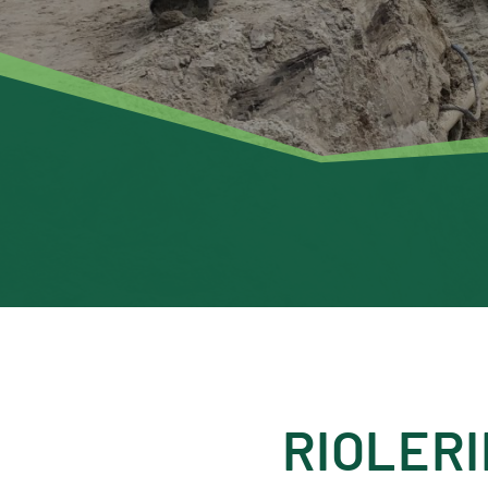
RIOLER