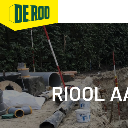
RIOOL 