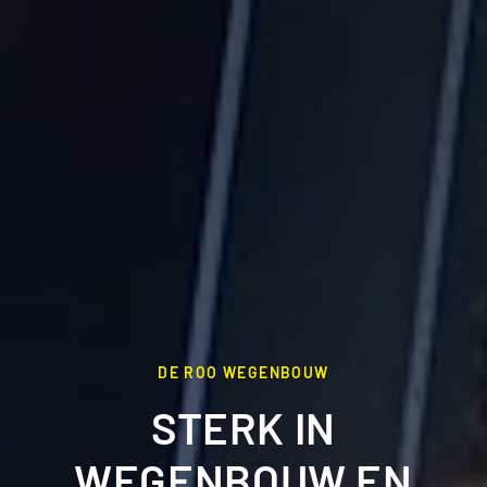
DE ROO WEGENBOUW
STERK IN
WEGENBOUW EN