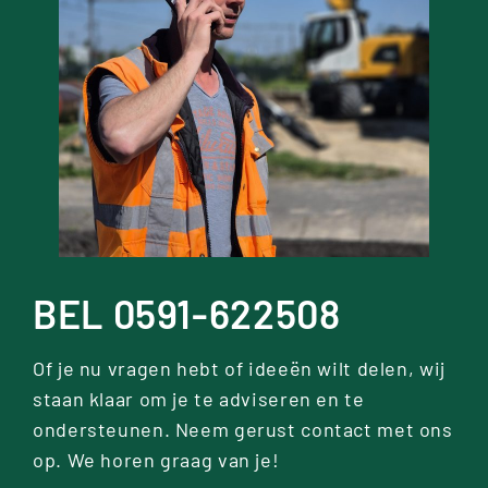
BEL 0591-622508
Of je nu vragen hebt of ideeën wilt delen, wij
staan klaar om je te adviseren en te
ondersteunen. Neem gerust contact met ons
op. We horen graag van je!