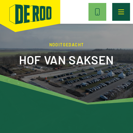
NOOITGEDACHT
HOF VAN SAKSEN