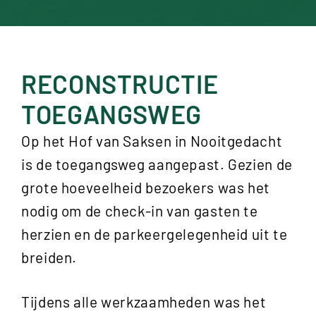
RECONSTRUCTIE
TOEGANGSWEG
Op het Hof van Saksen in Nooitgedacht
is de toegangsweg aangepast. Gezien de
grote hoeveelheid bezoekers was het
nodig om de check-in van gasten te
herzien en de parkeergelegenheid uit te
breiden.
Tijdens alle werkzaamheden was het