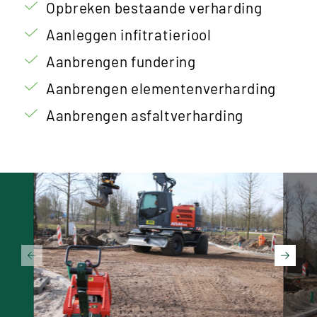
Opbreken bestaande verharding
Aanleggen infitratieriool
Aanbrengen fundering
Aanbrengen elementenverharding
Aanbrengen asfaltverharding