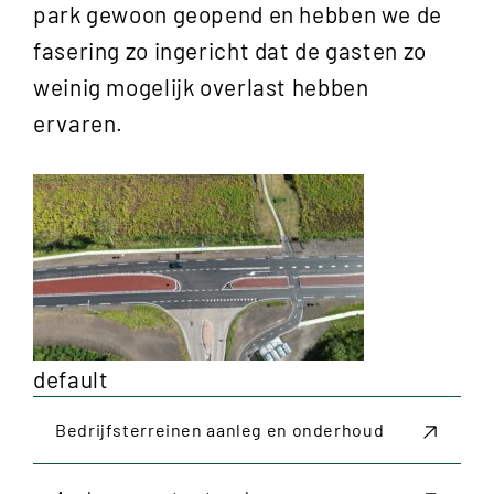
park gewoon geopend en hebben we de
fasering zo ingericht dat de gasten zo
weinig mogelijk overlast hebben
ervaren.
default
Bedrijfsterreinen aanleg en onderhoud