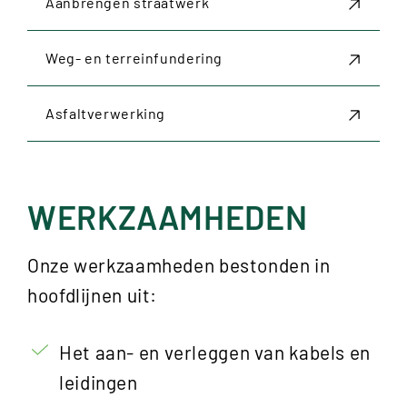
Aanbrengen straatwerk
Weg- en terreinfundering
Asfaltverwerking
WERKZAAMHEDEN
Onze werkzaamheden bestonden in
hoofdlijnen uit:
Het aan- en verleggen van kabels en
leidingen