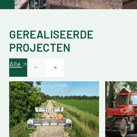
GEREALISEERDE
PROJECTEN
Alle