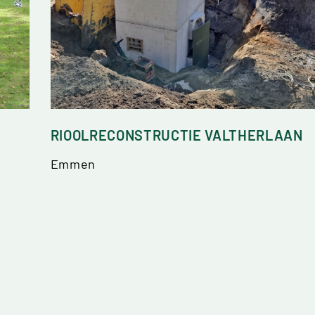
RIOOLRECONSTRUCTIE VALTHERLAAN
Emmen