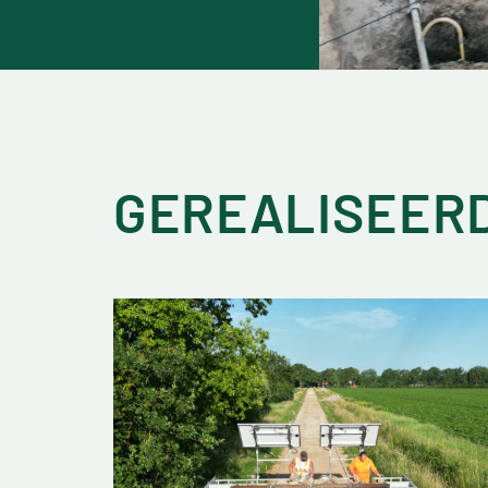
GEREALISEER