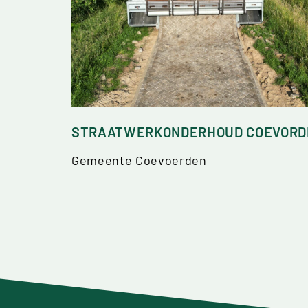
STRAATWERKONDERHOUD COEVORD
Gemeente Coevoerden