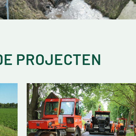
DE PROJECTEN