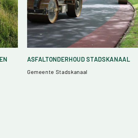
EN
ASFALTONDERHOUD STADSKANAAL
Gemeente Stadskanaal