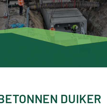
BETONNEN DUIKER