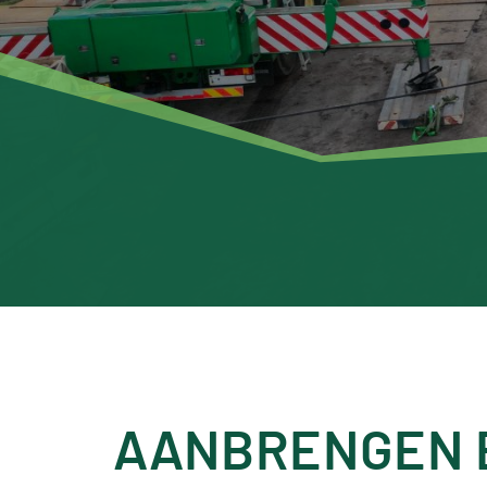
AANBRENGEN 