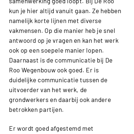
samenwerking goed loopt. Bij De Roo
kun je hier altijd vanuit gaan. Ze hebben
namelijk korte lijnen met diverse
vakmensen. Op die manier heb je snel
antwoord op je vragen en kan het werk
ook op een soepele manier lopen.
Daarnaast is de communicatie bij De
Roo Wegenbouw ook goed. Er is
duidelijke communicatie tussen de
uitvoerder van het werk, de
grondwerkers en daarbij ook andere
betrokken partijen.
Er wordt goed afgestemd met