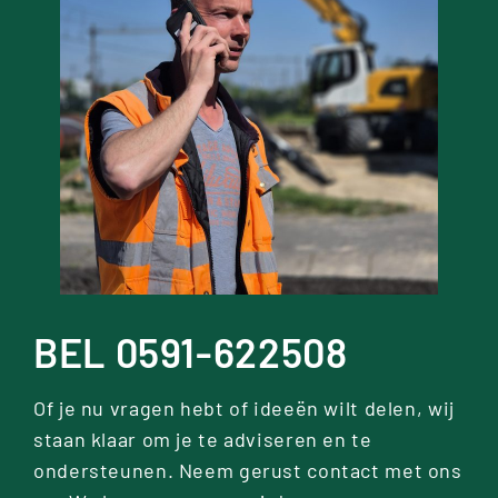
BEL 0591-622508
Of je nu vragen hebt of ideeën wilt delen, wij
staan klaar om je te adviseren en te
ondersteunen. Neem gerust contact met ons