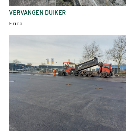
VERVANGEN DUIKER
Erica