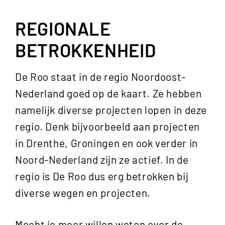
REGIONALE
BETROKKENHEID
De Roo staat in de regio Noordoost-
Nederland goed op de kaart. Ze hebben
namelijk diverse projecten lopen in deze
regio. Denk bijvoorbeeld aan projecten
in Drenthe, Groningen en ook verder in
Noord-Nederland zijn ze actief. In de
regio is De Roo dus erg betrokken bij
diverse wegen en projecten.
Mocht je meer willen weten over de