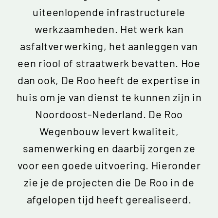
uiteenlopende infrastructurele
werkzaamheden. Het werk kan
asfaltverwerking, het aanleggen van
een riool of straatwerk bevatten. Hoe
dan ook, De Roo heeft de expertise in
huis om je van dienst te kunnen zijn in
Noordoost-Nederland. De Roo
Wegenbouw levert kwaliteit,
samenwerking en daarbij zorgen ze
voor een goede uitvoering. Hieronder
zie je de projecten die De Roo in de
afgelopen tijd heeft gerealiseerd.