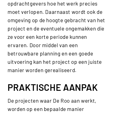
opdrachtgevers hoe het werk precies
moet verlopen. Daarnaast wordt ook de
omgeving op de hoogte gebracht van het
project en de eventuele ongemakken die
ze voor een korte periode kunnen
ervaren. Door middel van een
betrouwbare planning en een goede
uitvoering kan het project op een juiste
manier worden gerealiseerd.
PRAKTISCHE AANPAK
De projecten waar De Roo aan werkt,
worden op een bepaalde manier