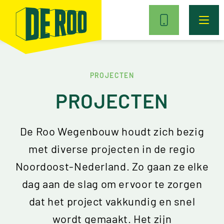
PROJECTEN
PROJECTEN
De Roo Wegenbouw houdt zich bezig
met diverse projecten in de regio
Noordoost-Nederland. Zo gaan ze elke
dag aan de slag om ervoor te zorgen
dat het project vakkundig en snel
wordt gemaakt. Het zijn