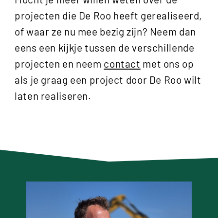
projecten die De Roo heeft gerealiseerd,
of waar ze nu mee bezig zijn? Neem dan
eens een kijkje tussen de verschillende
projecten en neem
contact
met ons op
als je graag een project door De Roo wilt
laten realiseren.