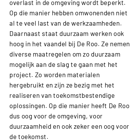
overlast in de omgeving wordt beperkt.
Op die manier hebben omwonenden niet
al te veel last van de werkzaamheden.
Daarnaast staat duurzaam werken ook
hoog in het vaandel bij De Roo. Ze nemen
diverse maatregelen om zo duurzaam
mogelijk aan de slag te gaan met het
project. Zo worden materialen
hergebruikt en zijn ze bezig met het
realiseren van toekomstbestendige
oplossingen. Op die manier heeft De Roo
dus oog voor de omgeving, voor
duurzaamheid en ook zeker een oog voor
de toekomst.