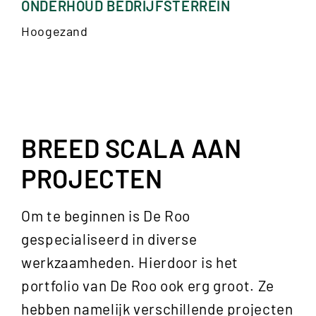
ONDERHOUD BEDRIJFSTERREIN
Hoogezand
BREED SCALA AAN
PROJECTEN
Om te beginnen is De Roo
gespecialiseerd in diverse
werkzaamheden. Hierdoor is het
portfolio van De Roo ook erg groot. Ze
hebben namelijk verschillende projecten