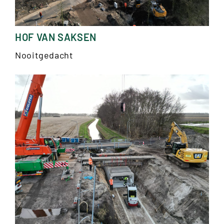
HOF VAN SAKSEN
Nooitgedacht