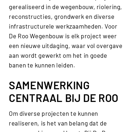
gerealiseerd in de wegenbouw, riolering,
reconstructies, grondwerk en diverse
infrastructurele werkzaamheden. Voor
De Roo Wegenbouw is elk project weer
een nieuwe uitdaging, waar vol overgave
aan wordt gewerkt om het in goede
banen te kunnen leiden.
SAMENWERKING
CENTRAAL BIJ DE ROO
Om diverse projecten te kunnen
realiseren, is het van belang dat de