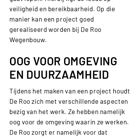
veiligheid en bereikbaarheid. Op die
manier kan een project goed
gerealiseerd worden bij De Roo
Wegenbouw.
OOG VOOR OMGEVING
EN DUURZAAMHEID
Tijdens het maken van een project houdt
De Roo zich met verschillende aspecten
bezig van het werk. Ze hebben namelijk
oog voor de omgeving waarin ze werken.
De Roo zorgt er namelijk voor dat