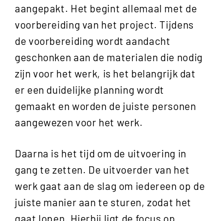
aangepakt. Het begint allemaal met de
voorbereiding van het project. Tijdens
de voorbereiding wordt aandacht
geschonken aan de materialen die nodig
zijn voor het werk, is het belangrijk dat
er een duidelijke planning wordt
gemaakt en worden de juiste personen
aangewezen voor het werk.
Daarna is het tijd om de uitvoering in
gang te zetten. De uitvoerder van het
werk gaat aan de slag om iedereen op de
juiste manier aan te sturen, zodat het
gaat lopen. Hierbij ligt de focus op